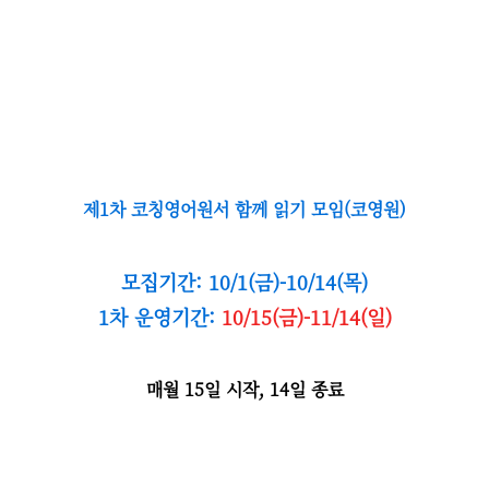
제1차 코칭영어원서 함께 읽기 모임(코영원)
모집기간: 10/1(금)-10/14(목)
1차 운영기간:
10/15(금)-11/14(일)
매월 15일 시작, 14일 종료