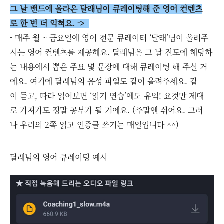
그 날 밴드에 올라온 달래님이 큐레이팅해 준 영어 컨텐츠
로 한 번 더 익혀요. ->
- 매주 월 ~ 금요일에 영어 전문 큐레이터 ‘달래’님이 올려주
시는 영어 컨텐츠를 제공해요. 달래님은 그 날 진도에 해당하
는 내용에서 뽑은 주요 몇 문장에 대해 큐레이팅 해 주실 거
에요. 여기에 달래님의 음성 파일도 같이 올려주세요. 같
이 듣고, 따라 읽어보면 ‘읽기 연습’에도 유익! 요것만 제대
로 가져가도 정말 공부가 될 거에요. (주말엔 쉬어요. 그러
나 우리의 2쪽 읽고 인증글 쓰기는 매일입니다 ^^)
달래님의 영어 큐레이팅 예시