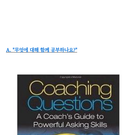
A. "무엇에 대해 함께 공부하나요?"