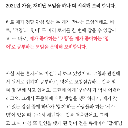
2021년 가을, 재미난 모임을 하나 더 시작해 보려
합니다.
바로 제가 정말 관심 있는 두 개가 만나는 모임인데요. 바
로, ‘코칭’과 ‘영어’ 두 마리 토끼를 한 번에 잡을 수 있달까
요 ^^ 바로,
제가 좋아하는 ‘코칭’을 제가 좋아하는 ‘영
어’로 공부하는 모임을 운영해 보려합니다
.
사실 저는 혼자서도 이전부터 하고 있었어요. 코칭과 관련해
서 원서로 접하며 공부하고, 영어로 코칭실습하는 것을 벌
써 몇 년째 하고 있어요. 그런데 이게 ‘꾸준히’가 역시 어렵더
라고요. 그래서 꾸준히에 대한 방법을 생각하다가, 제가 갖
고 있는 강점 중에 하나가 ‘함께’하는 사람들과 하는 ‘시스
템’이 있을 때 꾸준히 해낸다는 것을 떠올렸어요. 그리
고 그 때 마침 또 인연을 맺게 된 영어 전문 큐레이터 ‘달래’님