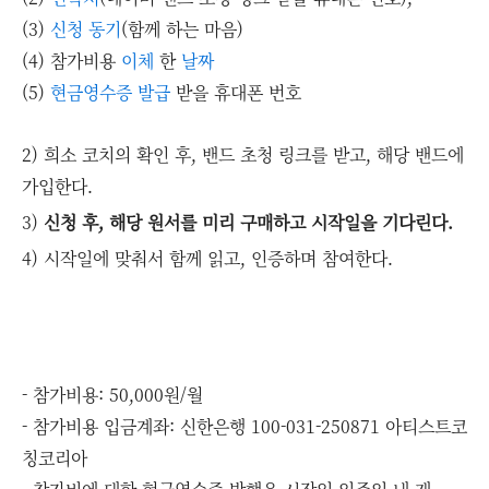
(3)
신청 동기
(함께 하는 마음)
(4) 참가비용
이체
한
날짜
(5)
현금영수증 발급
받을 휴대폰 번호
2) 희소 코치의 확인 후, 밴드 초청 링크를 받고, 해당 밴드에
가입한다.
3)
신청 후, 해당 원서를 미리 구매하고 시작일을 기다린다.
4) 시작일에 맞춰서 함께 읽고, 인증하며 참여한다.
- 참가비용: 50,000원/월
- 참가비용 입금계좌: 신한은행 100-031-250871 아티스트코
칭코리아