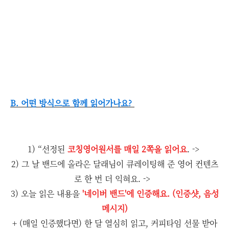
B. 어떤 방식으로 함께 읽어가나요?
1) “선정된
코칭영어원서를 매일 2쪽을 읽어요
. ->
2) 그 날 밴드에 올라온 달래님이 큐레이팅해 준 영어 컨텐츠
로 한 번 더 익혀요. ->
3) 오늘 읽은 내용을
'네이버 밴드'에 인증해요. (인증샷, 음성
메시지)
+ (매일 인증했다면) 한 달 열심히 읽고, 커피타임 선물 받아