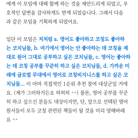
에게 이 모임에 대해 함께 하는 것을 제안드리게 되었고, 우
호적인 답변을 감사하게도 받게 되었습니다. 그래서 다음
과 같은 모임을 기획하게 되었어요.
일단 이 모임은
저처럼 a. 영어도 좋아하고 코칭도 좋아하
는 코치님들, b. 여기에서 영어는 안 좋아하는 데 코칭을 제
대로 원어 그대로 공부하고 싶은 코치님들, c. 영어는 좋아하
는 데 코칭 공부를 꾸준히 하고 싶은 코치님들, d. 가까운 미
래에 글로벌 무대에서 영어로 코칭비지니스를 하고 싶은 코
치님들...
이 아마 직접적인 1순위 추천 참여 대상군일 거에
요. (제가 그러하거든요 허허허 ^^) 물론, 영어 공부를 꾸준
히 하고 싶으신 분들도 대상이지만, 단, 앞으로 선택된 영어
원서들이 모두 코칭 관련된 책들이 될 것을 미리 양해바래
요 ^^