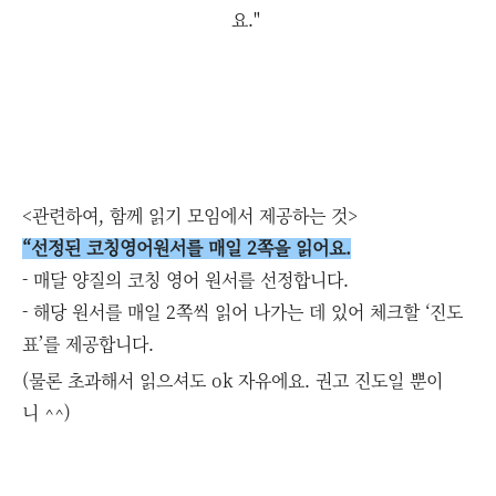
요."
<관련하여, 함께 읽기 모임에서 제공하는 것>
“선정된 코칭영어원서를 매일 2쪽을 읽어요.
- 매달 양질의 코칭 영어 원서를 선정합니다.
- 해당 원서를 매일 2쪽씩 읽어 나가는 데 있어 체크할 ‘진도
표’를 제공합니다.
(물론 초과해서 읽으셔도 ok 자유에요. 권고 진도일 뿐이
니 ^^)