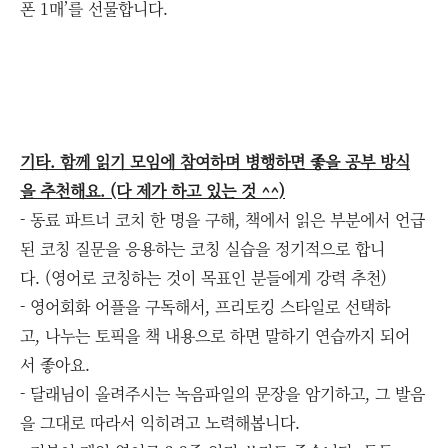
폰 1매’를 선물합니다.
기타. 함께 읽기 모임에 참여하며 병행하면 좋을 공부 방식
을 추천해요. (다 제가 하고 있는 것 ^^)
- 동료 파트너 코치 한 명을 구해, 책에서 읽은 부분에서 언급
된 코칭 질문을 응용하는 코칭 실습을 정기적으로 합니
다. (영어로 코칭하는 것이 목표인 분들에게 강력 추천)
- 영어회화 어플을 구독해서, 프리토킹 스타일로 선택하
고, 나누는 토픽을 책 내용으로 하면 말하기 연습까지 되어
서 좋아요.
- 달래님이 올려주시는 녹음파일의 문장을 암기하고, 그 발음
을 그대로 따라서 익히려고 노력해봅니다.