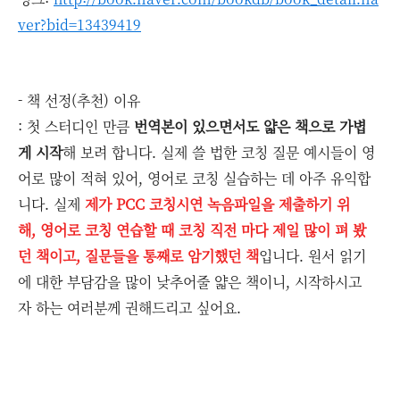
ver?bid=13439419
- 책 선정(추천) 이유
: 첫 스터디인 만큼
번역본이 있으면서도 얇은 책으로 가볍
게 시작
해 보려 합니다. 실제 쓸 법한 코칭 질문 예시들이 영
어로 많이 적혀 있어, 영어로 코칭 실습하는 데 아주 유익합
니다. 실제
제가 PCC 코칭시연 녹음파일을 제출하기 위
해, 영어로 코칭 연습할 때 코칭 직전 마다 제일 많이 펴 봤
던 책이고, 질문들을 통째로 암기했던 책
입니다. 원서 읽기
에 대한 부담감을 많이 낮추어줄 얇은 책이니, 시작하시고
자 하는 여러분께 권해드리고 싶어요.