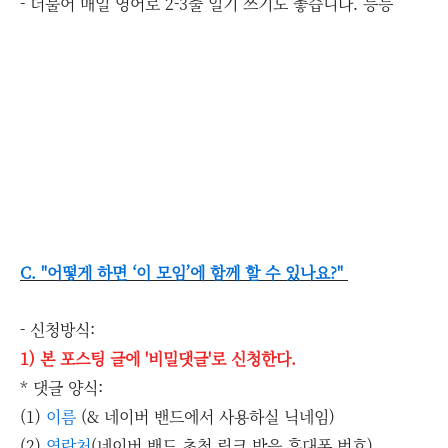
- 더불어 매일 영어로 2-3줄 일기 쓰기도 좋습니다. 등등
C. "어떻게 하면 ‘이 모임’에 함께 할 수 있나요?"
- 신청방식:
1) 본 포스팅 글에 '비밀댓글'로 신청한다.
* 댓글 양식:
(1)
이름
(& 네이버 밴드에서 사용하실 닉네임)
(2)
연락처
(네이버 밴드 초청 링크 받을 휴대폰 번호),