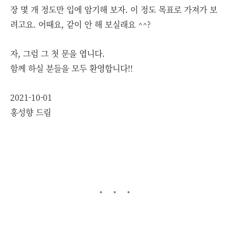
장 몇 개 정도만 입에 암기해 보자. 이 정도 목표로 가져가 보
려고요. 어때요, 같이 안 해 보실래요 ^^?
자, 그럼 그 첫 문을 엽니다.
함께 하실 분들을 모두 환영합니다!!
2021-10-01
홍성향 드림