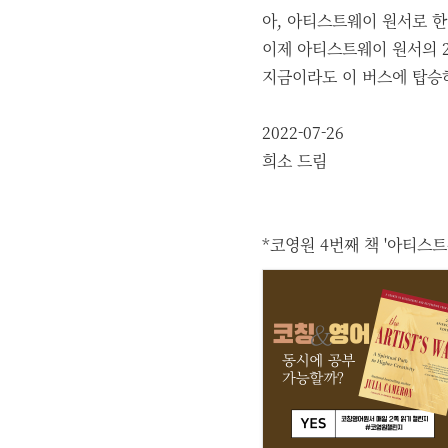
아, 아티스트웨이 원서로 한
이제 아티스트웨이 원서의 2/
지금이라도 이 버스에 탑승하
2022-07-26
희소 드림
*코영원 4번째 책 '아티스트