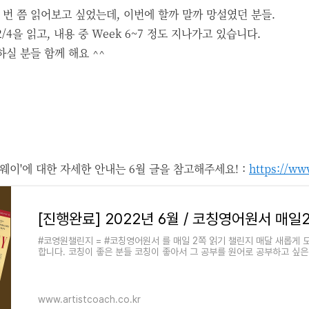
 번 쯤 읽어보고 싶었는데, 이번에 할까 말까 망설였던 분들.
4을 읽고, 내용 중 Week 6~7 정도 지나가고 있습니다.
실 분들 함께 해요 ^^
웨이'에 대한 자세한 안내는 6월 글을 참고해주세요! :
https://ww
#코영원챌린지 = #코칭영어원서 를 매일 2쪽 읽기 챌린지 매달 새롭게 
합니다. 코칭이 좋은 분들 코칭이 좋아서 그 공부를 원어로 공부하고 싶은
좋으면서 영어도 한
www.artistcoach.co.kr