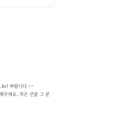
kr) 바랍니다 ^^
해주세요. 작은 선물 그 분