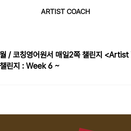
ARTIST COACH
월 / 코칭영어원서 매일2쪽 챌린지 <Artist 
챌린지 : Week 6 ~