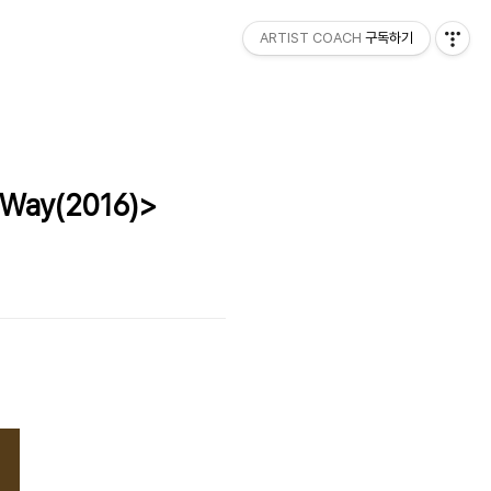
ARTIST COACH
구독하기
Way(2016)>